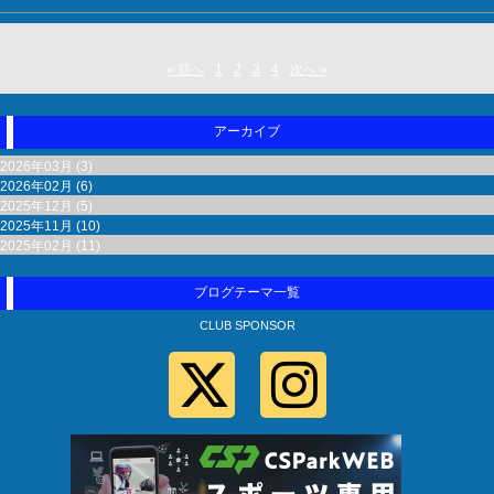
« 前へ
1
2
3
4
次へ »
アーカイブ
2026年03月 (3)
2026年02月 (6)
2025年12月 (5)
2025年11月 (10)
2025年02月 (11)
ブログテーマ一覧
CLUB SPONSOR