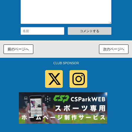
コメントする
前のページへ
次のページヘ
CLUB SPONSOR