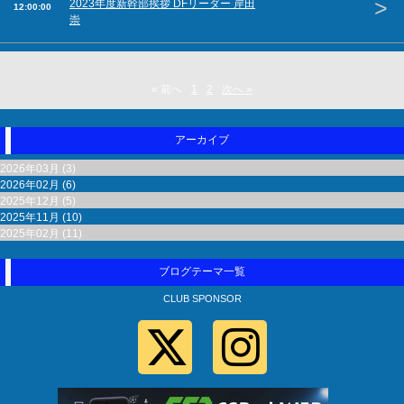
>
2023年度新幹部挨拶 DFリーダー 岸田
12:00:00
崇
« 前へ
1
2
次へ »
アーカイブ
2026年03月 (3)
2026年02月 (6)
2025年12月 (5)
2025年11月 (10)
2025年02月 (11)
ブログテーマ一覧
CLUB SPONSOR