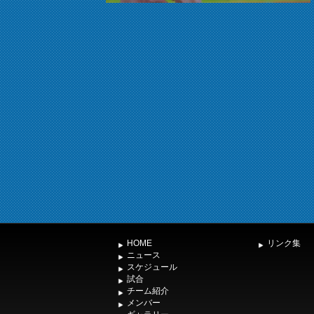
HOME
リンク集
ニュース
スケジュール
試合
チーム紹介
メンバー