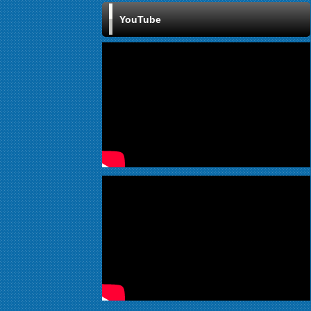
YouTube