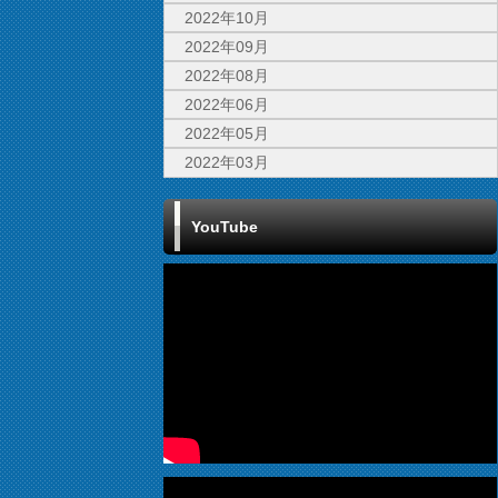
2022年10月
2022年09月
2022年08月
2022年06月
2022年05月
2022年03月
YouTube