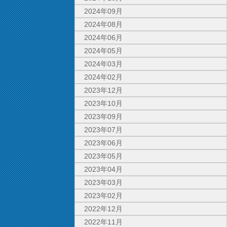
2024年09月
2024年08月
2024年06月
2024年05月
2024年03月
2024年02月
2023年12月
2023年10月
2023年09月
2023年07月
2023年06月
2023年05月
2023年04月
2023年03月
2023年02月
2022年12月
2022年11月