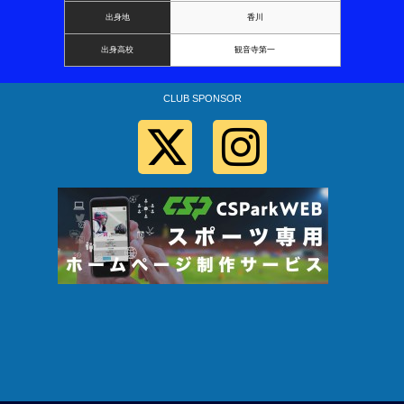
出身地
香川
出身高校
観音寺第一
CLUB SPONSOR