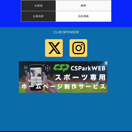
出身地
静岡
出身高校
浜松湖南
CLUB SPONSOR