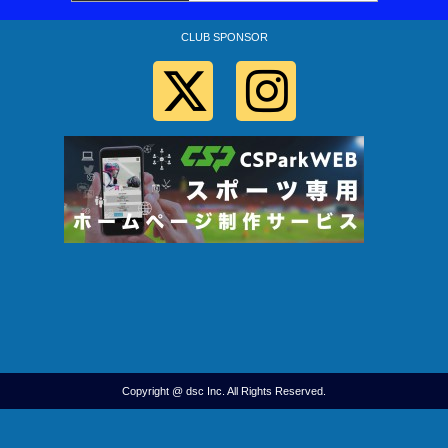
CLUB SPONSOR
Copyright @ dsc Inc. All Rights Reserved.